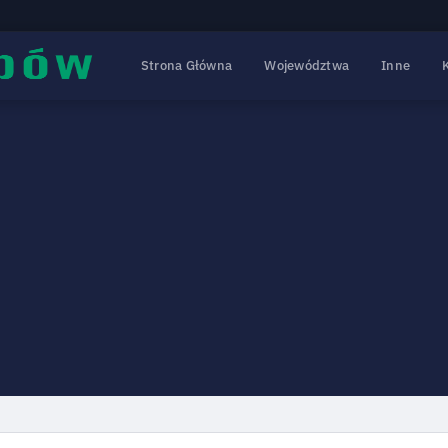
Strona Główna
Województwa
Inne