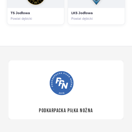
TS Jodłowa
LKS Jodłowa
Powiat dębicki
Powiat dębicki
PODKARPACKA PIŁKA NOŻNA